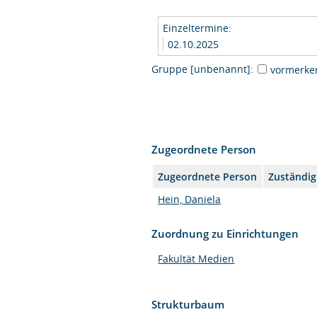
Einzeltermine:
02.10.2025
Gruppe [unbenannt]:
vormerke
Zugeordnete Person
Zugeordnete Person
Zuständig
Hein, Daniela
Zuordnung zu Einrichtungen
Fakultät Medien
Strukturbaum