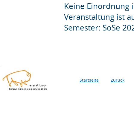
Keine Einordnung i
Veranstaltung ist 
Semester: SoSe 20
Startseite
Zurück