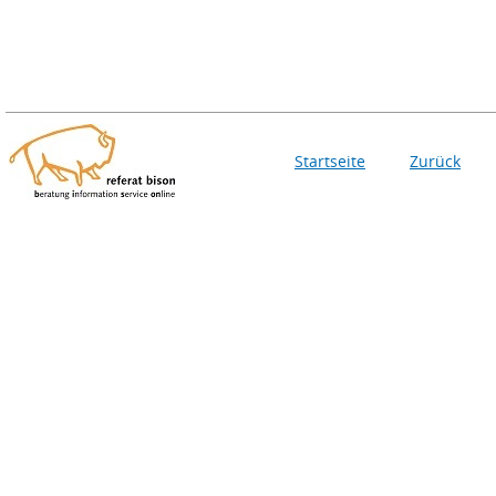
Startseite
Zurück