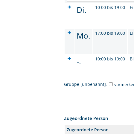
Di.
10:00 bis 19:00
Ei
Mo.
17:00 bis 19:00
Ei
-.
10:00 bis 19:00
B
Gruppe [unbenannt]:
vormerke
Zugeordnete Person
Zugeordnete Person