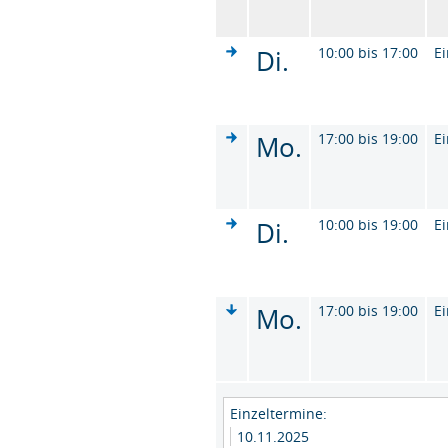
Di.
10:00 bis 17:00
Ei
Mo.
17:00 bis 19:00
Ei
Di.
10:00 bis 19:00
Ei
Mo.
17:00 bis 19:00
Ei
Einzeltermine:
10.11.2025