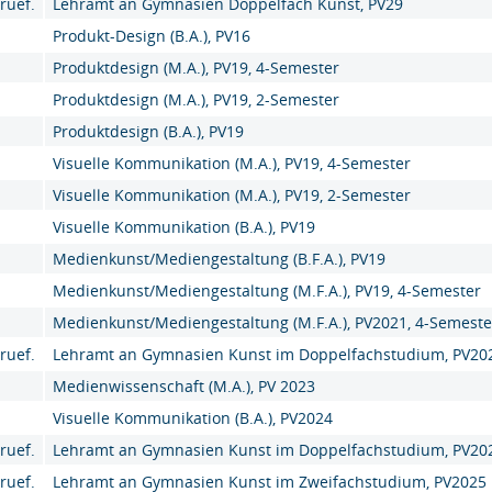
ruef.
Lehramt an Gymnasien Doppelfach Kunst, PV29
Produkt-Design (B.A.), PV16
Produktdesign (M.A.), PV19, 4-Semester
Produktdesign (M.A.), PV19, 2-Semester
Produktdesign (B.A.), PV19
Visuelle Kommunikation (M.A.), PV19, 4-Semester
Visuelle Kommunikation (M.A.), PV19, 2-Semester
Visuelle Kommunikation (B.A.), PV19
Medienkunst/Mediengestaltung (B.F.A.), PV19
Medienkunst/Mediengestaltung (M.F.A.), PV19, 4-Semester
Medienkunst/Mediengestaltung (M.F.A.), PV2021, 4-Semeste
ruef.
Lehramt an Gymnasien Kunst im Doppelfachstudium, PV20
Medienwissenschaft (M.A.), PV 2023
Visuelle Kommunikation (B.A.), PV2024
ruef.
Lehramt an Gymnasien Kunst im Doppelfachstudium, PV20
ruef.
Lehramt an Gymnasien Kunst im Zweifachstudium, PV2025