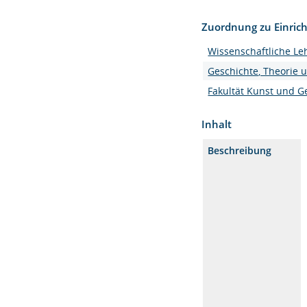
Zuordnung zu Einric
Wissenschaftliche Le
Geschichte, Theorie 
Fakultät Kunst und G
Inhalt
Beschreibung