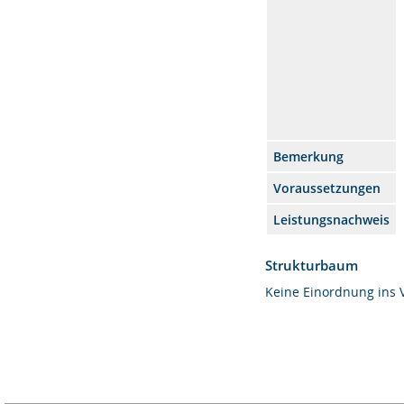
Bemerkung
Voraussetzungen
Leistungsnachweis
Strukturbaum
Keine Einordnung ins 