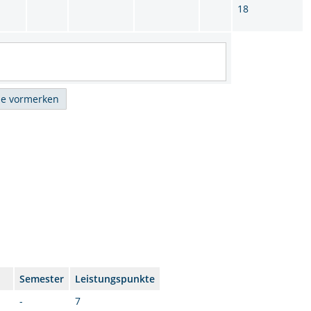
18
Semester
Leistungspunkte
-
7