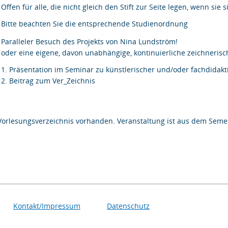
Offen für alle, die nicht gleich den Stift zur Seite legen, wenn sie
Bitte beachten Sie die entsprechende Studienordnung
Paralleler Besuch des Projekts von Nina Lundström!
oder eine eigene, davon unabhängige, kontinuierliche zeichnerisc
1. Präsentation im Seminar zu künstlerischer und/oder fachdidakt
2. Beitrag zum Ver_Zeichnis
Vorlesungsverzeichnis vorhanden. Veranstaltung ist aus dem Semes
Kontakt/Impressum
Datenschutz