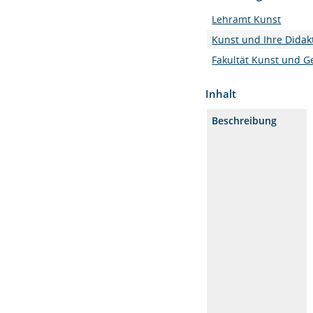
Lehramt Kunst
Kunst und Ihre Didak
Fakultät Kunst und G
Inhalt
Beschreibung