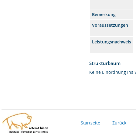
Bemerkung
Voraussetzungen
Leistungsnachweis
Strukturbaum
Keine Einordnung ins 
Startseite
Zurück