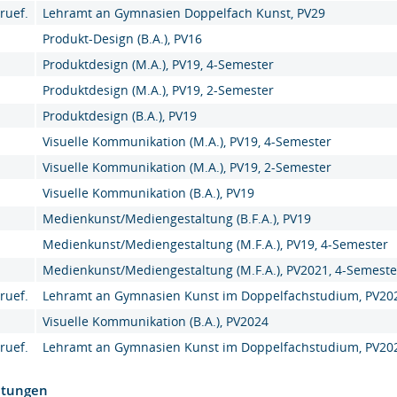
ruef.
Lehramt an Gymnasien Doppelfach Kunst, PV29
Produkt-Design (B.A.), PV16
Produktdesign (M.A.), PV19, 4-Semester
Produktdesign (M.A.), PV19, 2-Semester
Produktdesign (B.A.), PV19
Visuelle Kommunikation (M.A.), PV19, 4-Semester
Visuelle Kommunikation (M.A.), PV19, 2-Semester
Visuelle Kommunikation (B.A.), PV19
Medienkunst/Mediengestaltung (B.F.A.), PV19
Medienkunst/Mediengestaltung (M.F.A.), PV19, 4-Semester
Medienkunst/Mediengestaltung (M.F.A.), PV2021, 4-Semeste
ruef.
Lehramt an Gymnasien Kunst im Doppelfachstudium, PV20
Visuelle Kommunikation (B.A.), PV2024
ruef.
Lehramt an Gymnasien Kunst im Doppelfachstudium, PV20
htungen