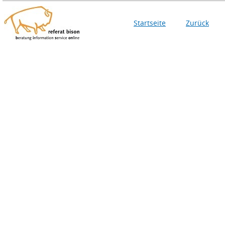
Startseite
Zurück