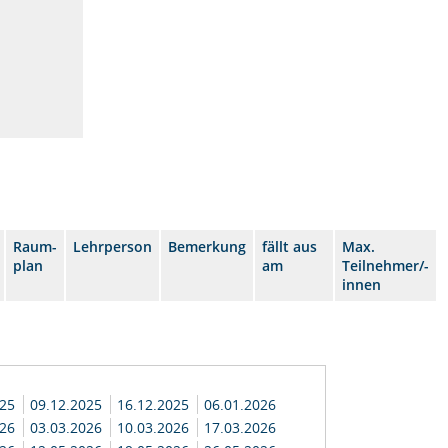
Raum-
Lehrperson
Bemerkung
fällt aus
Max.
plan
am
Teilnehmer/-
innen
025
09.12.2025
16.12.2025
06.01.2026
026
03.03.2026
10.03.2026
17.03.2026