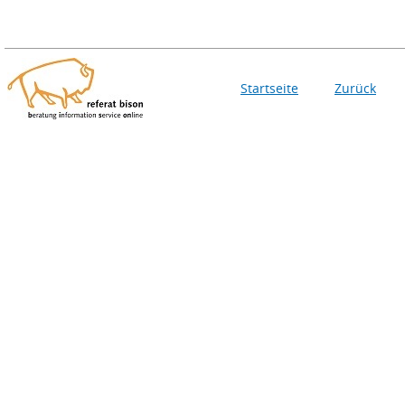
Startseite
Zurück