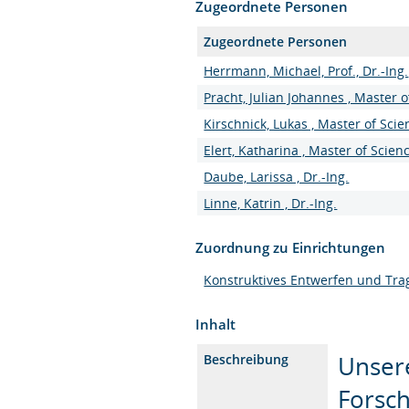
Zugeordnete Personen
Zugeordnete Personen
Herrmann, Michael, Prof., Dr.-Ing.
Pracht, Julian Johannes , Master o
Kirschnick, Lukas , Master of Scie
Elert, Katharina , Master of Scien
Daube, Larissa , Dr.-Ing.
Linne, Katrin , Dr.-Ing.
Zuordnung zu Einrichtungen
Konstruktives Entwerfen und Tra
Inhalt
Unsere
Beschreibung
Forsch