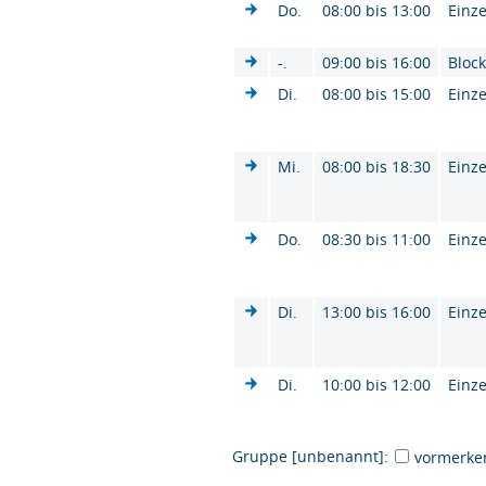
Do.
08:00 bis 13:00
Einze
-.
09:00 bis 16:00
Bloc
Di.
08:00 bis 15:00
Einze
Mi.
08:00 bis 18:30
Einze
Do.
08:30 bis 11:00
Einze
Di.
13:00 bis 16:00
Einze
Di.
10:00 bis 12:00
Einze
Gruppe [unbenannt]:
vormerke