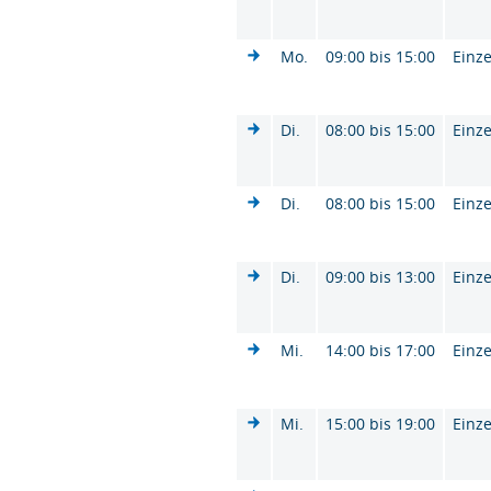
Mo.
09:00 bis 15:00
Einze
Di.
08:00 bis 15:00
Einze
Di.
08:00 bis 15:00
Einze
Di.
09:00 bis 13:00
Einze
Mi.
14:00 bis 17:00
Einze
Mi.
15:00 bis 19:00
Einze