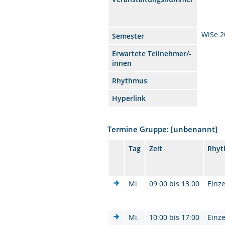
WiSe 2
Semester
Erwartete Teilnehmer/-
innen
Rhythmus
Hyperlink
Termine Gruppe: [unbenannt]
Tag
Zeit
Rhy
Mi.
09:00 bis 13:00
Einze
Mi.
10:00 bis 17:00
Einze