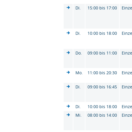
Di.
15:00 bis 17:00
Einze
Di.
10:00 bis 18:00
Einze
Do.
09:00 bis 11:00
Einze
Mo.
11:00 bis 20:30
Einze
Di.
09:00 bis 16:45
Einze
Di.
10:00 bis 18:00
Einze
Mi.
08:00 bis 14:00
Einze