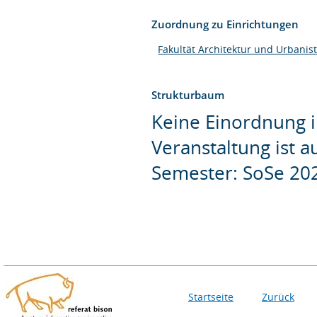
Zuordnung zu Einrichtungen
Fakultät Architektur und Urbanist
Strukturbaum
Keine Einordnung i
Veranstaltung ist 
Semester: SoSe 20
Startseite
Zurück