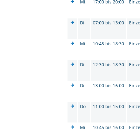
Mi.
17:00 bis 20:00
Einze
Di.
07:00 bis 13:00
Einze
Mi.
10:45 bis 18:30
Einze
Di.
12:30 bis 18:30
Einze
Di.
13:00 bis 16:00
Einze
Do.
11:00 bis 15:00
Einze
Mi.
10:45 bis 16:00
Einze