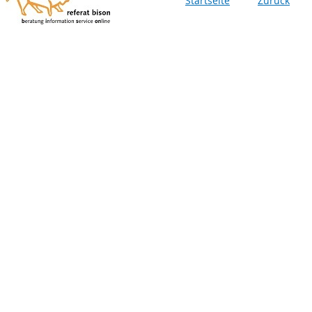
Startseite
Zurück