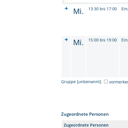
Mi.
13:30 bis 17:00
Ein
Mi.
15:00 bis 19:00
Ein
Gruppe [unbenannt]:
vormerke
Zugeordnete Personen
Zugeordnete Personen