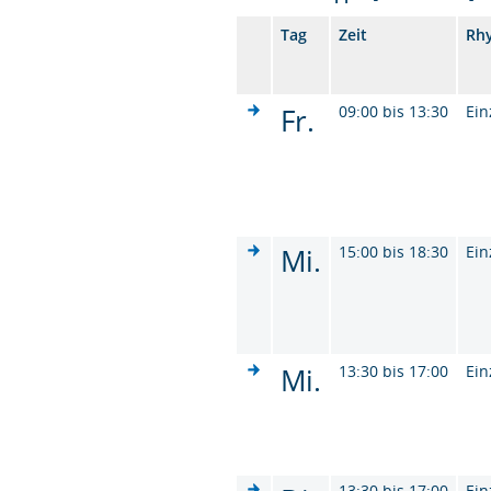
Tag
Zeit
Rh
Fr.
09:00 bis 13:30
Ein
Mi.
15:00 bis 18:30
Ein
Mi.
13:30 bis 17:00
Ein
13:30 bis 17:00
Ein