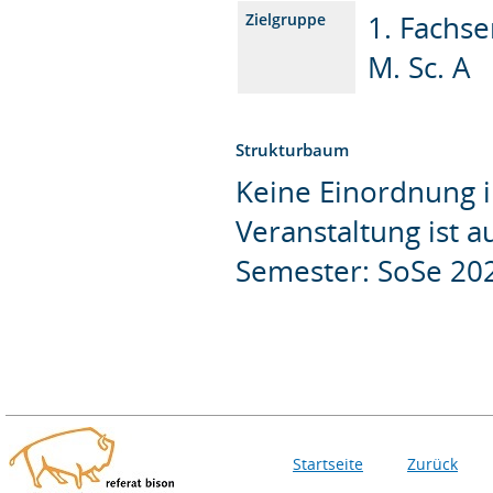
1. Fachse
Zielgruppe
M. Sc. A
Strukturbaum
Keine Einordnung i
Veranstaltung ist 
Semester: SoSe 20
Startseite
Zurück