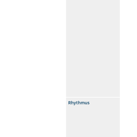
Rhythmus