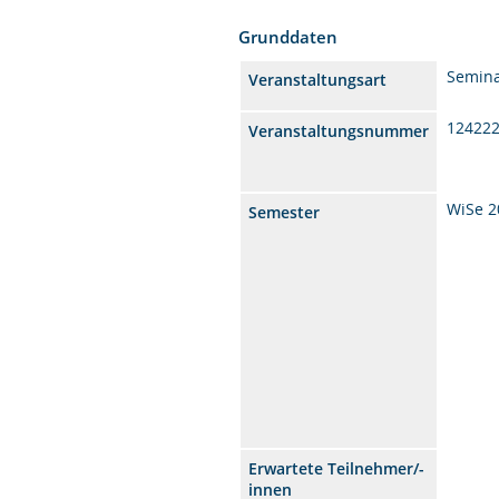
Grunddaten
Semin
Veranstaltungsart
12422
Veranstaltungsnummer
WiSe 2
Semester
Erwartete Teilnehmer/-
innen