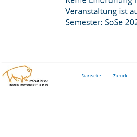
Veranstaltung ist 
Semester: SoSe 20
Startseite
Zurück