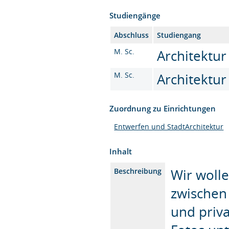
Studiengänge
Abschluss
Studiengang
M. Sc.
Architektur
M. Sc.
Architektur
Zuordnung zu Einrichtungen
Entwerfen und StadtArchitektur
Inhalt
Wir woll
Beschreibung
zwischen
und priv