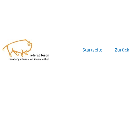
Startseite
Zurück