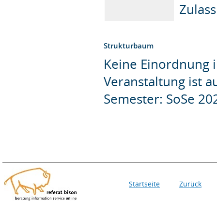
Zulas
Strukturbaum
Keine Einordnung i
Veranstaltung ist 
Semester: SoSe 20
Startseite
Zurück