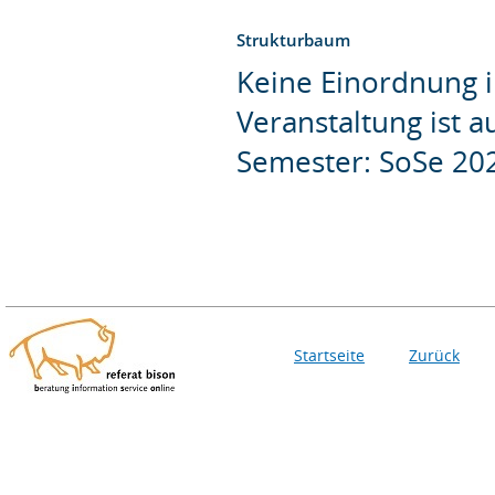
Strukturbaum
Keine Einordnung i
Veranstaltung ist 
Semester: SoSe 20
Startseite
Zurück