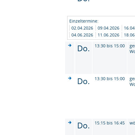
Einzeltermine:
02.04.2026
09.04.2026
16.0
04.06.2026
11.06.2026
18.0
Do.
13:30 bis 15:00
ge
W
Do.
13:30 bis 15:00
ge
W
Do.
15:15 bis 16:45
wö