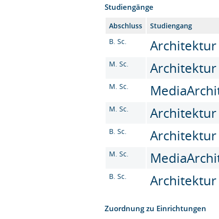
Studiengänge
Abschluss
Studiengang
B. Sc.
Architektur 
M. Sc.
Architektur
M. Sc.
MediaArchit
M. Sc.
Architektur
B. Sc.
Architektur
M. Sc.
MediaArchit
B. Sc.
Architektur 
Zuordnung zu Einrichtungen