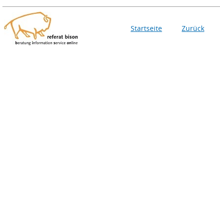
Startseite
Zurück