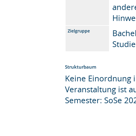
andere
Hinwei
Bachel
Zielgruppe
Studie
Strukturbaum
Keine Einordnung i
Veranstaltung ist 
Semester: SoSe 20