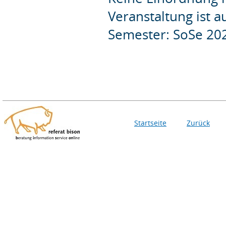
Veranstaltung ist 
Semester: SoSe 20
Startseite
Zurück