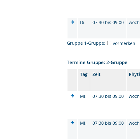
Di.
07:30 bis 09:00
wöch
Gruppe 1-Gruppe:
vormerken
Termine Gruppe: 2-Gruppe
Tag
Zeit
Rhyt
Mi.
07:30 bis 09:00
wöch
Mi.
07:30 bis 09:00
wöch