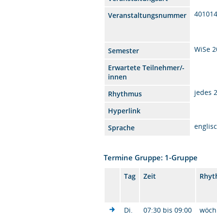
401014
Veranstaltungsnummer
WiSe 2
Semester
Erwartete Teilnehmer/-
innen
jedes 
Rhythmus
Hyperlink
englis
Sprache
Termine Gruppe: 1-Gruppe
Tag
Zeit
Rhyt
Di.
07:30 bis 09:00
wöch