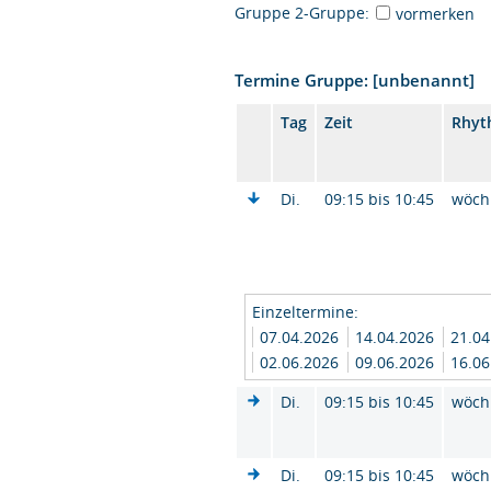
Gruppe 2-Gruppe:
vormerken
Termine Gruppe: [unbenannt]
Tag
Zeit
Rhyt
Di.
09:15 bis 10:45
wöch
Einzeltermine:
07.04.2026
14.04.2026
21.0
02.06.2026
09.06.2026
16.0
Di.
09:15 bis 10:45
wöch
Di.
09:15 bis 10:45
wöch