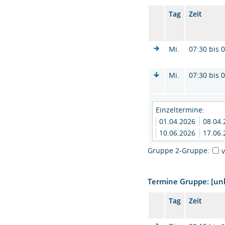
Tag
Zeit
Mi.
07:30 bis 
Mi.
07:30 bis 
Einzeltermine:
01.04.2026
08.04
10.06.2026
17.06
Gruppe 2-Gruppe:
Termine Gruppe: [u
Tag
Zeit