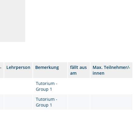
-
Lehrperson
Bemerkung
fällt aus
Max. Teilnehmer/-
am
innen
Tutorium -
Group 1
Tutorium -
Group 1