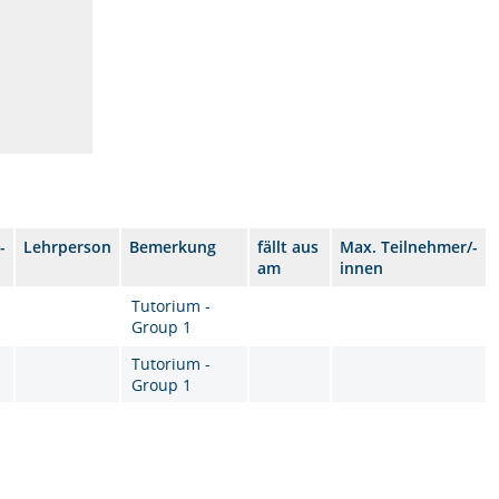
-
Lehrperson
Bemerkung
fällt aus
Max. Teilnehmer/-
am
innen
Tutorium -
Group 1
Tutorium -
Group 1