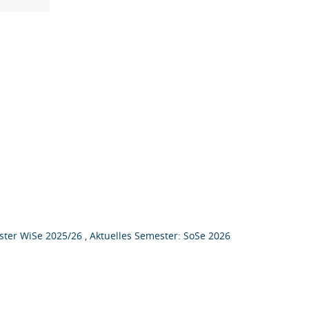
ter WiSe 2025/26 , Aktuelles Semester: SoSe 2026