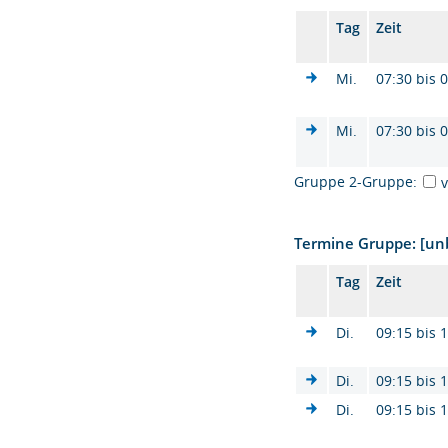
Tag
Zeit
Mi.
07:30 bis 
Mi.
07:30 bis 
Gruppe 2-Gruppe:
Termine Gruppe: [u
Tag
Zeit
Di.
09:15 bis 
Di.
09:15 bis 
Di.
09:15 bis 