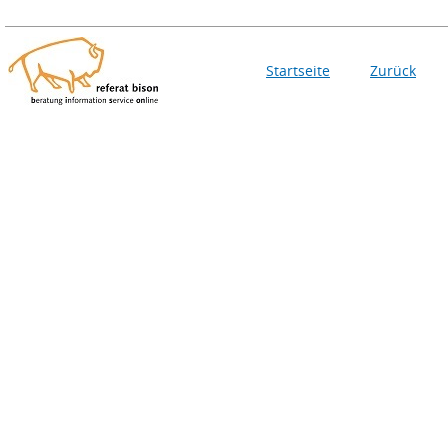
Startseite
Zurück