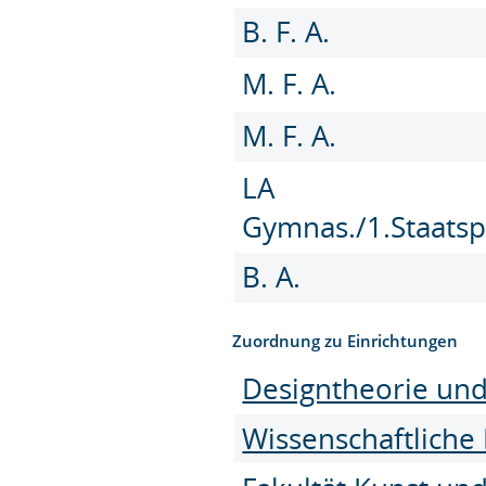
B. F. A.
M. F. A.
M. F. A.
LA
Gymnas./1.Staatsp
B. A.
Zuordnung zu Einrichtungen
Designtheorie un
Wissenschaftliche