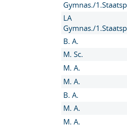
Gymnas./1.Staatsp
LA
Gymnas./1.Staatsp
B. A.
M. Sc.
M. A.
M. A.
B. A.
M. A.
M. A.