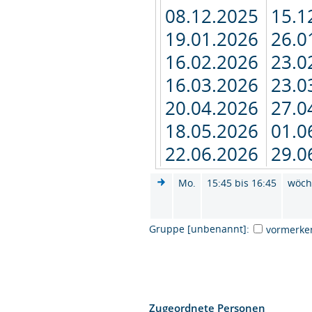
08.12.2025
15.1
19.01.2026
26.0
16.02.2026
23.0
16.03.2026
23.0
20.04.2026
27.0
18.05.2026
01.0
22.06.2026
29.0
Mo.
15:45 bis 16:45
wöch
Gruppe [unbenannt]:
vormerke
Zugeordnete Personen