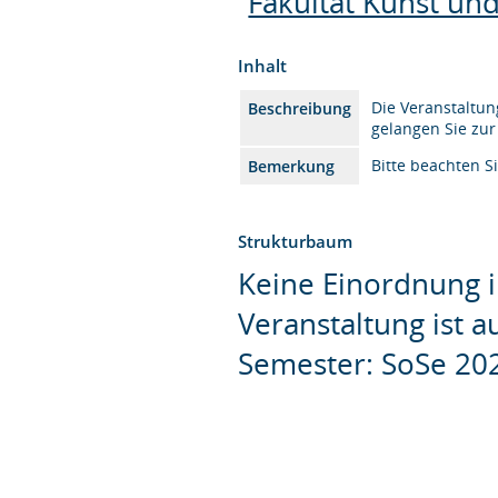
Fakultät Kunst un
Inhalt
Die Veranstaltun
Beschreibung
gelangen Sie zu
Bitte beachten 
Bemerkung
Strukturbaum
Keine Einordnung i
Veranstaltung ist 
Semester: SoSe 20