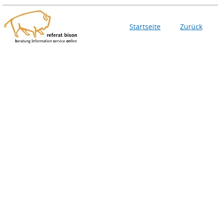
Startseite
Zurück