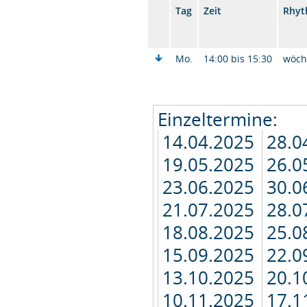
Tag
Zeit
Rhy
Mo.
14:00 bis 15:30
wöch
Einzeltermine:
14.04.2025
28.0
19.05.2025
26.0
23.06.2025
30.0
21.07.2025
28.0
18.08.2025
25.0
15.09.2025
22.0
13.10.2025
20.1
10.11.2025
17.1