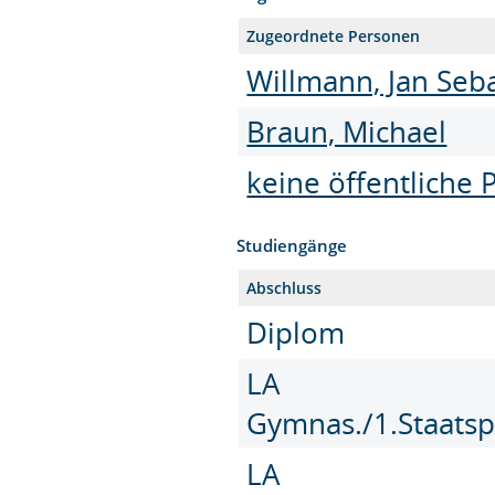
Zugeordnete Personen
Willmann, Jan Sebas
Braun, Michael
keine öffentliche 
Studiengänge
Abschluss
Diplom
LA
Gymnas./1.Staatsp
LA