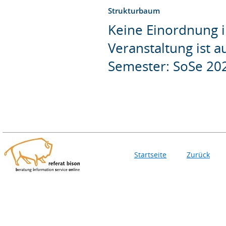
Strukturbaum
Keine Einordnung i
Veranstaltung ist 
Semester: SoSe 20
Startseite
Zurück