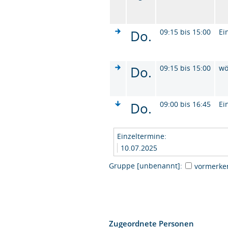
Do.
09:15 bis 15:00
Ei
Do.
09:15 bis 15:00
wö
Do.
09:00 bis 16:45
Ei
Einzeltermine:
10.07.2025
Gruppe [unbenannt]:
vormerke
Zugeordnete Personen