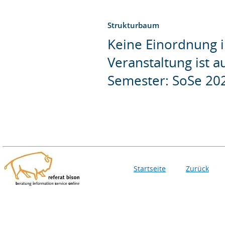
Strukturbaum
Keine Einordnung i
Veranstaltung ist 
Semester: SoSe 20
Startseite
Zurück