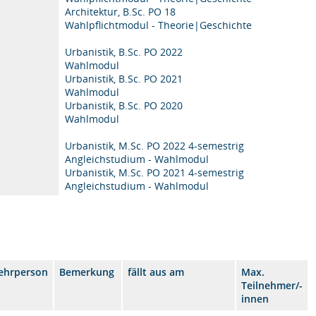
Architektur, B.Sc. PO 18
Wahlpflichtmodul - Theorie|Geschichte
Urbanistik, B.Sc. PO 2022
Wahlmodul
Urbanistik, B.Sc. PO 2021
Wahlmodul
Urbanistik, B.Sc. PO 2020
Wahlmodul
Urbanistik, M.Sc. PO 2022 4-semestrig
Angleichstudium - Wahlmodul
Urbanistik, M.Sc. PO 2021 4-semestrig
Angleichstudium - Wahlmodul
ehrperson
Bemerkung
fällt aus am
Max.
Teilnehmer/-
innen