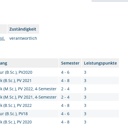
Zuständigkeit
il.
verantwortlich
gang
Semester
Leistungspunkte
ur (B.Sc.), PV2020
4 - 6
3
k (B.Sc.), PV 2021
4 - 8
3
k (M.Sc.), PV 2022, 4-Semester
2 - 4
3
k (M.Sc.), PV 2021, 4-Semester
2 - 4
3
k (B.Sc.), PV 2022
4 - 8
3
ur (B.Sc.), PV18
4 - 6
3
k (B.Sc.), PV 2020
4 - 8
3