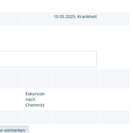
10.05.2025: Krankheit
Exkursion
nach
Chemnitz