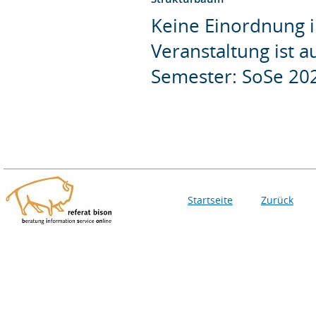
Keine Einordnung i
Veranstaltung ist 
Semester: SoSe 20
Startseite
Zurück