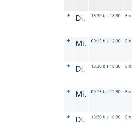
Di.
13:30 bis 18:30
Ein
Mi.
09:15 bis 12:30
Ein
Di.
13:30 bis 18:30
Ein
Mi.
09:15 bis 12:30
Ein
Di.
13:30 bis 18:30
Ein