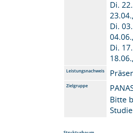
Di. 22
23.04.
Di. 03
04.06.
Di. 17
18.06.
Präsen
Leistungsnachweis
PANAS,
Zielgruppe
Bitte 
Studi
Strukturbaum