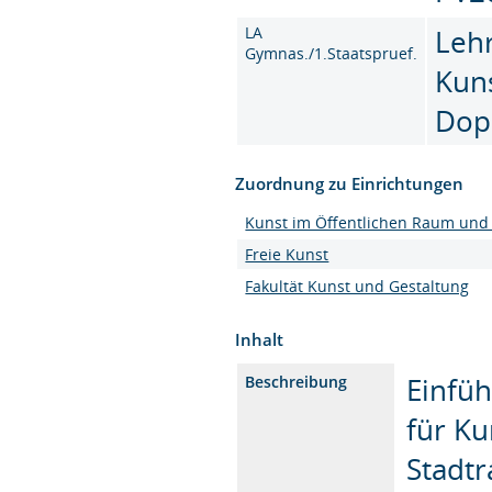
LA
Leh
Gymnas./1.Staatspruef.
Kun
Dop
Zuordnung zu Einrichtungen
Kunst im Öffentlichen Raum und 
Freie Kunst
Fakultät Kunst und Gestaltung
Inhalt
Einfüh
Beschreibung
für Ku
Stadtr