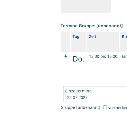
Termine Gruppe: [unbenannt]
Tag
Zeit
Rh
Do.
13:30 bis 15:00
Ei
Einzeltermine:
24.07.2025
Gruppe [unbenannt]:
vormerke