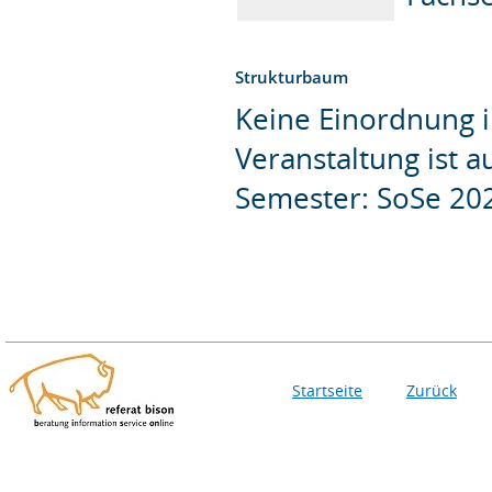
Strukturbaum
Keine Einordnung i
Veranstaltung ist 
Semester: SoSe 20
Startseite
Zurück