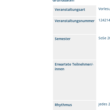
Vorles
Veranstaltungsart
12421
Veranstaltungsnummer
SoSe 2
Semester
Erwartete Teilnehmer/-
innen
jedes 
Rhythmus