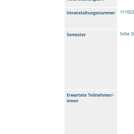
11102
Veranstaltungsnummer
SoSe 2
Semester
Erwartete Teilnehmer/-
innen