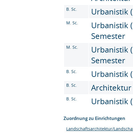
B. Sc.
Urbanistik (
M. Sc.
Urbanistik (
Semester
M. Sc.
Urbanistik (
Semester
B. Sc.
Urbanistik (
B. Sc.
Architektur 
B. Sc.
Urbanistik (
Zuordnung zu Einrichtungen
Landschaftsarchitektur/Landscha