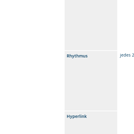
jedes 
Rhythmus
Hyperlink