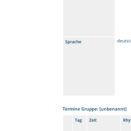
deutsc
Sprache
Termine Gruppe: [unbenannt]
Tag
Zeit
Rhy