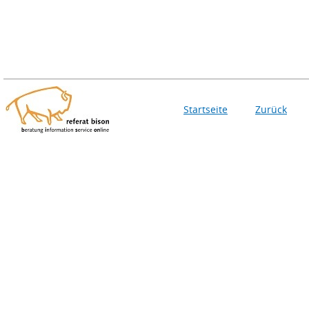
Startseite
Zurück