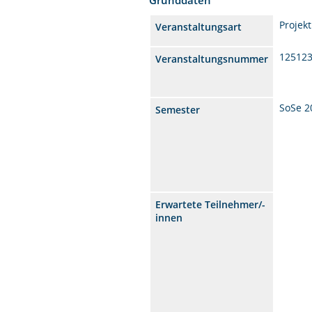
Projek
Veranstaltungsart
12512
Veranstaltungsnummer
SoSe 2
Semester
Erwartete Teilnehmer/-
innen