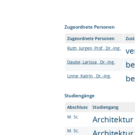
Zugeordnete Personen
Zugeordnete Personen
Zust
Ruth, Jürgen, Prof., Dr.-Ing.
ve
Daube, Larissa , Dr.-Ing.
be
Linne, Katrin , Dr.-Ing.
be
Studiengänge
Abschluss
Studiengang
M. Sc.
Architektur
M. Sc.
Architektur