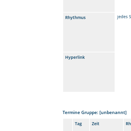
jedes 
Rhythmus
Hyperlink
Termine Gruppe: [unbenannt]
Tag
Zeit
Rh