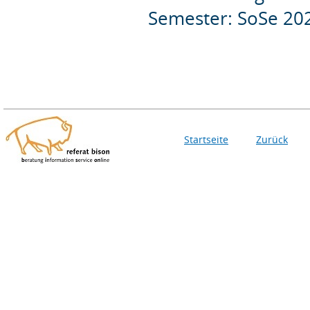
Semester: SoSe 20
Startseite
Zurück