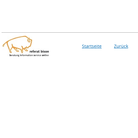
Startseite
Zurück