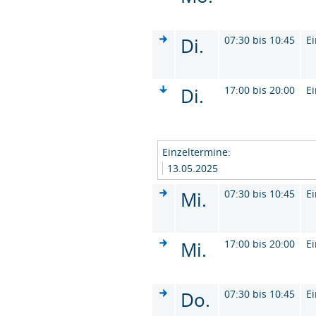
Di.
07:30 bis 10:45
Ei
Di.
17:00 bis 20:00
Ei
Einzeltermine:
13.05.2025
Mi.
07:30 bis 10:45
Ei
Mi.
17:00 bis 20:00
Ei
Do.
07:30 bis 10:45
Ei