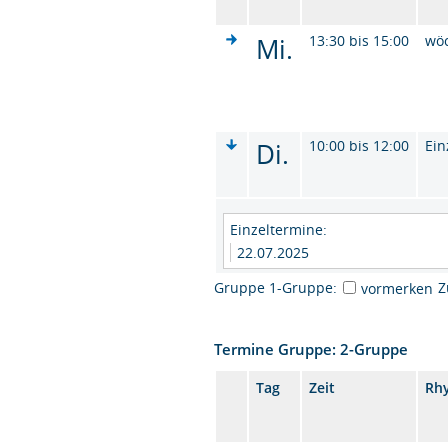
Mi.
13:30 bis 15:00
wö
Di.
10:00 bis 12:00
Ein
Einzeltermine:
22.07.2025
Gruppe 1-Gruppe:
Z
vormerken
Termine Gruppe: 2-Gruppe
Tag
Zeit
Rh