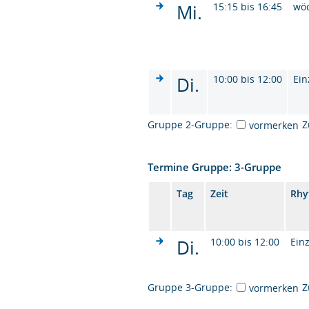
Mi.
15:15 bis 16:45
wö
Di.
10:00 bis 12:00
Ein
Gruppe 2-Gruppe:
Z
vormerken
Termine Gruppe: 3-Gruppe
Tag
Zeit
Rhy
Di.
10:00 bis 12:00
Ein
Gruppe 3-Gruppe:
Z
vormerken