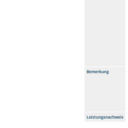
Bemerkung
Leistungsnachweis