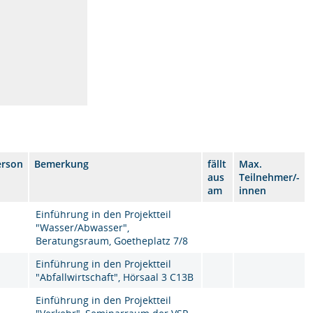
erson
Bemerkung
fällt
Max.
aus
Teilnehmer/-
am
innen
Einführung in den Projektteil
"Wasser/Abwasser",
Beratungsraum, Goetheplatz 7/8
Einführung in den Projektteil
"Abfallwirtschaft", Hörsaal 3 C13B
Einführung in den Projektteil