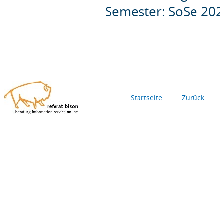
Semester: SoSe 20
Startseite
Zurück