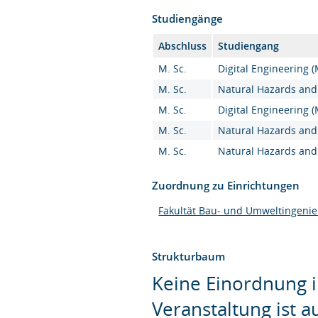
Studiengänge
Abschluss
Studiengang
M. Sc.
Digital Engineering (
M. Sc.
Natural Hazards and 
M. Sc.
Digital Engineering (
M. Sc.
Natural Hazards and 
M. Sc.
Natural Hazards and 
Zuordnung zu Einrichtungen
Fakultät Bau- und Umweltingeni
Strukturbaum
Keine Einordnung i
Veranstaltung ist 