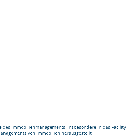
he des Immobilienmanagements, insbesondere in das Facility
anagements von Immobilien herausgestellt.