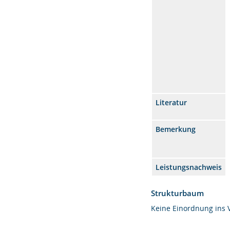
Literatur
Bemerkung
Leistungsnachweis
Strukturbaum
Keine Einordnung ins 