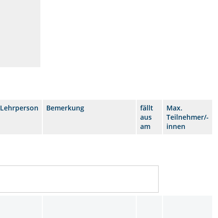
Lehrperson
Bemerkung
fällt
Max.
aus
Teilnehmer/-
am
innen