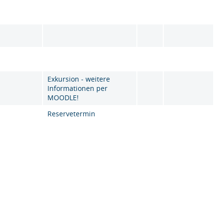
Exkursion - weitere
Informationen per
MOODLE!
Reservetermin