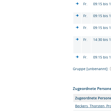
Fr.
09:15 bis 
Fr.
09:15 bis 
Fr.
09:15 bis 
Fr.
14:30 bis 
Fr.
09:15 bis 
Gruppe [unbenannt]:
Zugeordnete Person
Zugeordnete Person
Beckers, Thorsten, Pro