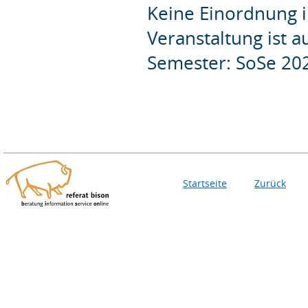
Keine Einordnung i
Veranstaltung ist 
Semester: SoSe 20
Startseite
Zurück