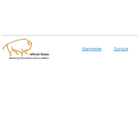
Startseite
Zurück