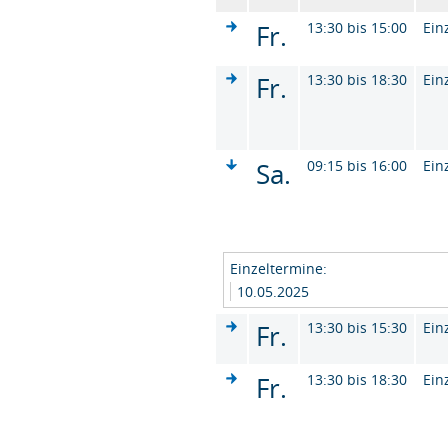
Fr.
13:30 bis 15:00
Ein
Fr.
13:30 bis 18:30
Ein
Sa.
09:15 bis 16:00
Ein
Einzeltermine:
10.05.2025
Fr.
13:30 bis 15:30
Ein
Fr.
13:30 bis 18:30
Ein