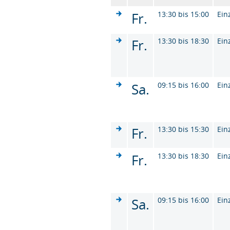
Fr.
13:30 bis 15:00
Ein
Fr.
13:30 bis 18:30
Ein
Sa.
09:15 bis 16:00
Ein
Fr.
13:30 bis 15:30
Ein
Fr.
13:30 bis 18:30
Ein
Sa.
09:15 bis 16:00
Ein