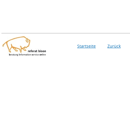
Startseite
Zurück