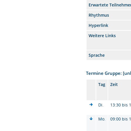
Erwartete Teilnehme
Rhythmus
Hyperlink
Weitere Links
Sprache
Termine Gruppe: [u
Tag
Zeit
Di.
13:30 bis 
Mo.
09:00 bis 