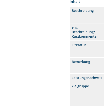
Inhalt
Beschreibung
engl.
Beschreibung/
Kurzkommentar
Literatur
Bemerkung
Leistungsnachweis
Zielgruppe