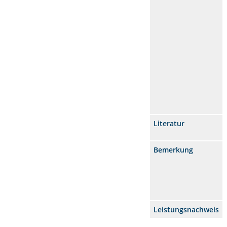
Literatur
Bemerkung
Leistungsnachweis