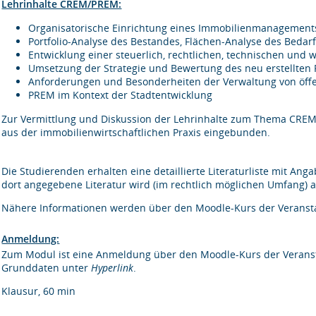
Lehrinhalte CREM/PREM:
Organisatorische Einrichtung eines Immobilienmanagement
Portfolio-Analyse des Bestandes, Flächen-Analyse des Bedar
Entwicklung einer steuerlich, rechtlichen, technischen und w
Umsetzung der Strategie und Bewertung des neu erstellten P
Anforderungen und Besonderheiten der Verwaltung von öffe
PREM im Kontext der Stadtentwicklung
Zur Vermittlung und Diskussion der Lehrinhalte zum Thema CREM
aus der immobilienwirtschaftlichen Praxis eingebunden.
Die Studierenden erhalten eine detaillierte Literaturliste mit Ang
dort angegebene Literatur wird (im rechtlich möglichen Umfang) au
Nähere Informationen werden über den Moodle-Kurs der Veranst
Anmeldung:
Zum Modul ist eine Anmeldung über den Moodle-Kurs der Veransta
Grunddaten unter
Hyperlink
.
Klausur, 60 min