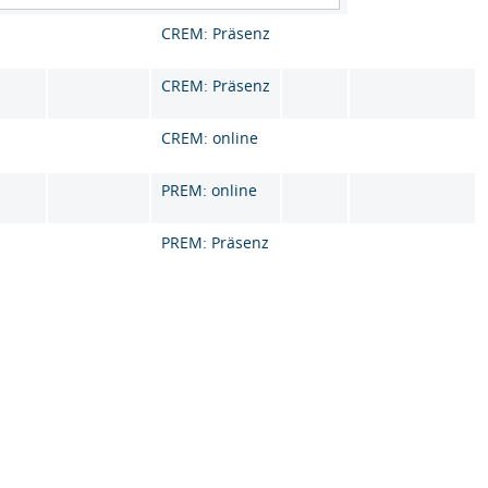
CREM: Präsenz
CREM: Präsenz
CREM: online
PREM: online
PREM: Präsenz