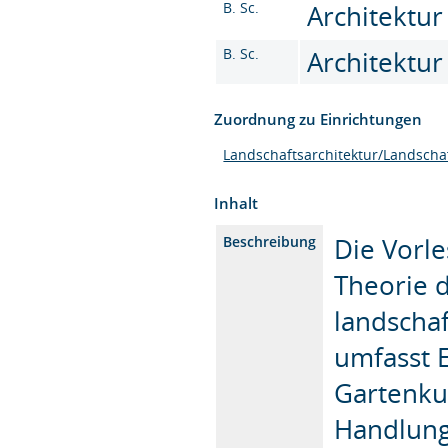
B. Sc.
Architektur
B. Sc.
Architektur 
Zuordnung zu Einrichtungen
Landschaftsarchitektur/Landscha
Inhalt
Die Vorle
Beschreibung
Theorie 
landschaf
umfasst E
Gartenkun
Handlung