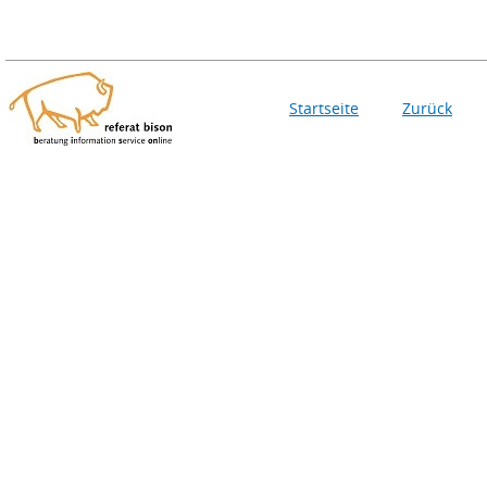
Startseite
Zurück