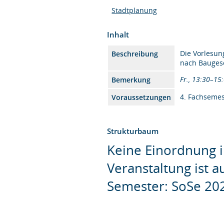
Stadtplanung
Inhalt
Die Vorlesun
Beschreibung
nach Bauges
Fr., 13:30–15
Bemerkung
4. Fachsemes
Voraussetzungen
Strukturbaum
Keine Einordnung i
Veranstaltung ist 
Semester: SoSe 20