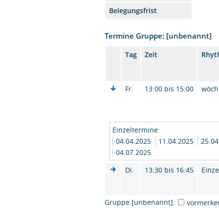
Belegungsfrist
Termine Gruppe: [unbenannt]
Tag
Zeit
Rhyt
Fr.
13:00 bis 15:00
wöch
Einzeltermine:
04.04.2025
11.04.2025
25.0
04.07.2025
Di.
13:30 bis 16:45
Einze
Gruppe [unbenannt]:
vormerke