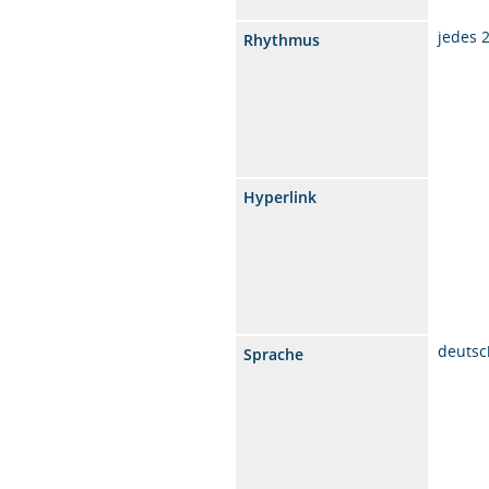
jedes 
Rhythmus
Hyperlink
deutsc
Sprache