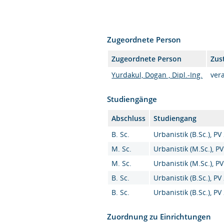
Zugeordnete Person
Zugeordnete Person
Zus
Yurdakul, Dogan , Dipl.-Ing.
ver
Studiengänge
Abschluss
Studiengang
B. Sc.
Urbanistik (B.Sc.), PV
M. Sc.
Urbanistik (M.Sc.), P
M. Sc.
Urbanistik (M.Sc.), P
B. Sc.
Urbanistik (B.Sc.), PV
B. Sc.
Urbanistik (B.Sc.), PV
Zuordnung zu Einrichtungen