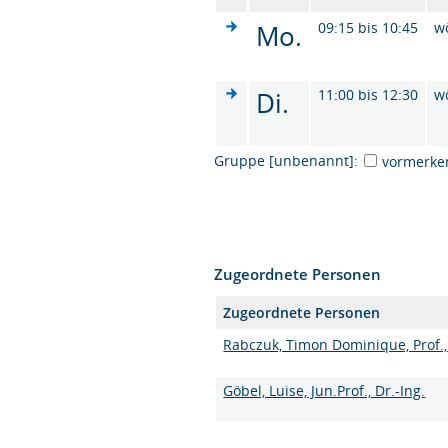
Mo.
09:15 bis 10:45
w
Di.
11:00 bis 12:30
w
Gruppe [unbenannt]:
vormerke
Zugeordnete Personen
Zugeordnete Personen
Rabczuk, Timon Dominique, Prof., 
Göbel, Luise, Jun.Prof., Dr.-Ing.