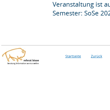
Veranstaltung ist 
Semester: SoSe 20
Startseite
Zurück