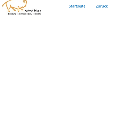
Startseite
Zurück