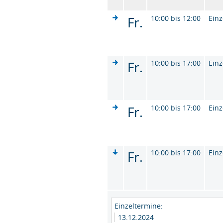
Fr.
10:00 bis 12:00
Einz
Fr.
10:00 bis 17:00
Einz
Fr.
10:00 bis 17:00
Einz
Fr.
10:00 bis 17:00
Einz
Einzeltermine:
13.12.2024