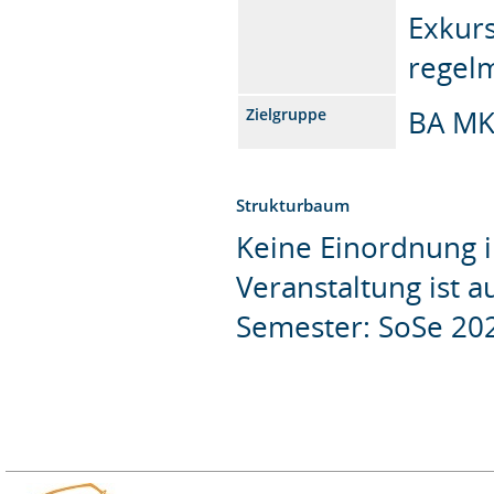
Exkurs
regelm
BA MK
Zielgruppe
Strukturbaum
Keine Einordnung i
Veranstaltung ist 
Semester: SoSe 20