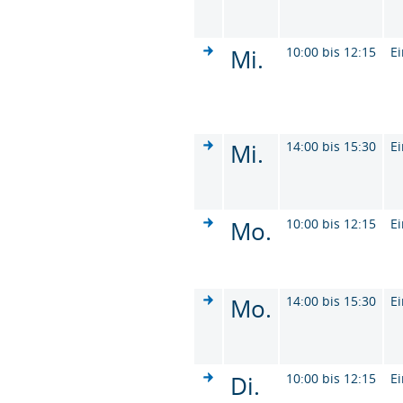
Mi.
10:00 bis 12:15
Ei
Mi.
14:00 bis 15:30
Ei
Mo.
10:00 bis 12:15
Ei
Mo.
14:00 bis 15:30
Ei
Di.
10:00 bis 12:15
Ei