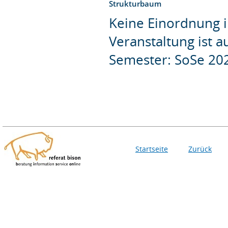
Strukturbaum
Keine Einordnung i
Veranstaltung ist 
Semester: SoSe 20
Startseite
Zurück