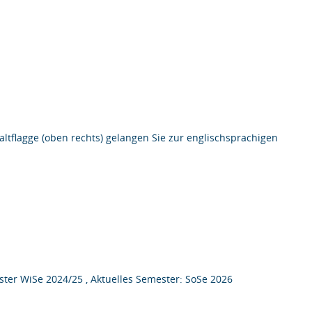
altflagge (oben rechts) gelangen Sie zur englischsprachigen
ter WiSe 2024/25 , Aktuelles Semester: SoSe 2026