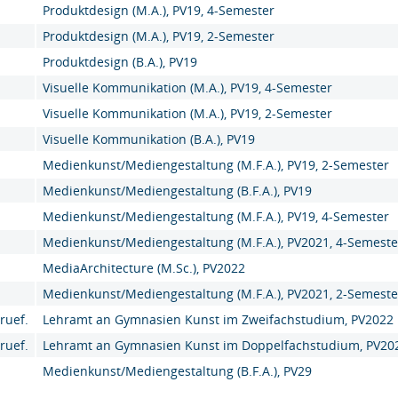
Produktdesign (M.A.), PV19, 4-Semester
Produktdesign (M.A.), PV19, 2-Semester
Produktdesign (B.A.), PV19
Visuelle Kommunikation (M.A.), PV19, 4-Semester
Visuelle Kommunikation (M.A.), PV19, 2-Semester
Visuelle Kommunikation (B.A.), PV19
Medienkunst/Mediengestaltung (M.F.A.), PV19, 2-Semester
Medienkunst/Mediengestaltung (B.F.A.), PV19
Medienkunst/Mediengestaltung (M.F.A.), PV19, 4-Semester
Medienkunst/Mediengestaltung (M.F.A.), PV2021, 4-Semeste
MediaArchitecture (M.Sc.), PV2022
Medienkunst/Mediengestaltung (M.F.A.), PV2021, 2-Semeste
ruef.
Lehramt an Gymnasien Kunst im Zweifachstudium, PV2022
ruef.
Lehramt an Gymnasien Kunst im Doppelfachstudium, PV20
Medienkunst/Mediengestaltung (B.F.A.), PV29