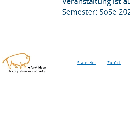
Veranstaltung ist 
Semester: SoSe 20
Startseite
Zurück