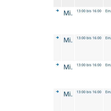
Mi.
13:00 bis 16:00
Ein
Mi.
13:00 bis 16:00
Ein
Mi.
13:00 bis 16:00
Ein
Mi.
13:00 bis 16:00
Ein