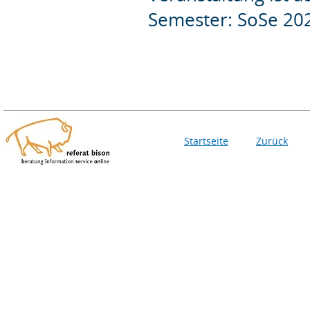
Semester: SoSe 20
Startseite
Zurück