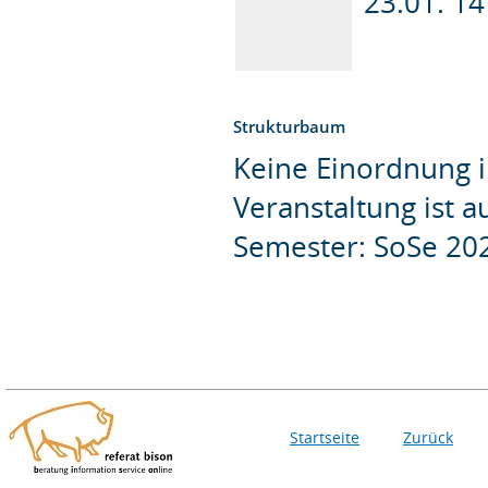
23.01. 14
Strukturbaum
Keine Einordnung i
Veranstaltung ist 
Semester: SoSe 20
Startseite
Zurück