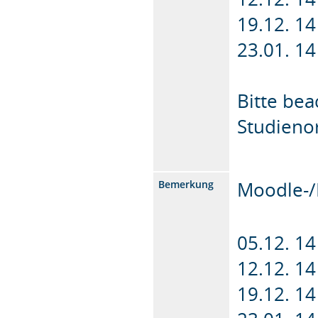
19.12. 14
23.01. 14
Bitte be
Studieno
Moodle-
Bemerkung
05.12. 14
12.12. 14
19.12. 14