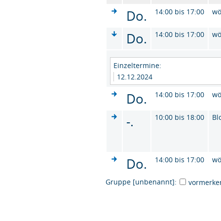
Do.
14:00 bis 17:00
wö
Do.
14:00 bis 17:00
wö
Einzeltermine:
12.12.2024
Do.
14:00 bis 17:00
wö
-.
10:00 bis 18:00
Bl
Do.
14:00 bis 17:00
wö
Gruppe [unbenannt]:
vormerke