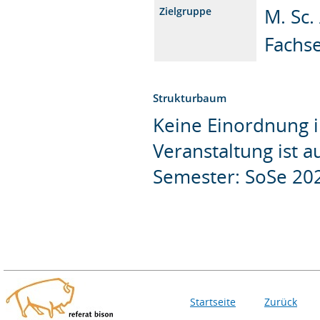
M. Sc.
Zielgruppe
Fachs
Strukturbaum
Keine Einordnung i
Veranstaltung ist 
Semester: SoSe 20
Startseite
Zurück