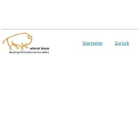
Startseite
Zurück