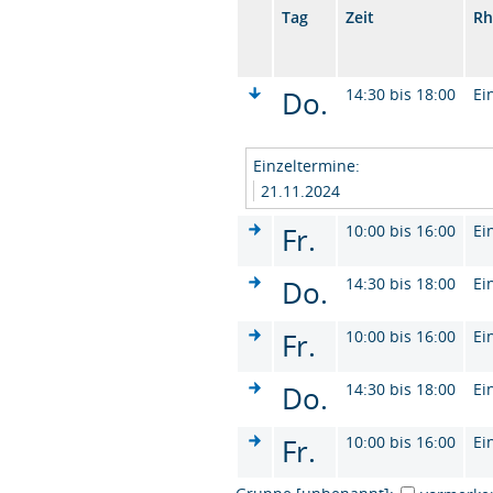
Tag
Zeit
Rh
Do.
14:30 bis 18:00
Ei
Einzeltermine:
21.11.2024
Fr.
10:00 bis 16:00
Ei
Do.
14:30 bis 18:00
Ei
Fr.
10:00 bis 16:00
Ei
Do.
14:30 bis 18:00
Ei
Fr.
10:00 bis 16:00
Ei