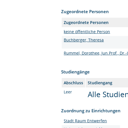
Zugeordnete Personen
Zugeordnete Personen
keine öffentliche Person
Buchberger, Theresa
Rummel, Dorothee, Jun.Prof., Dr.-
Studiengänge
Abschluss
Studiengang
Leer
Alle Studi
Zuordnung zu Einrichtungen
Stadt Raum Entwerfen