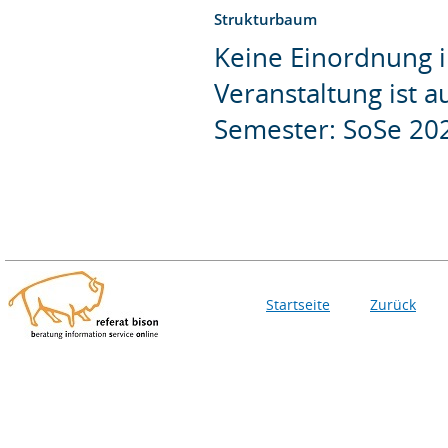
Strukturbaum
Keine Einordnung i
Veranstaltung ist 
Semester: SoSe 20
Startseite
Zurück