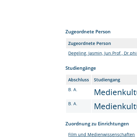
Zugeordnete Person
Zugeordnete Person
Degeling, Jasmin, Jun.Prof., Dr.phi
Studiengänge
Abschluss
Studiengang
B. A.
Medienkultu
B. A.
Medienkultu
Zuordnung zu Einrichtungen
Film und Medienwissenschaften